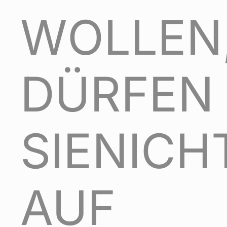
WOLLEN
DÜRFEN
SIENICH
AUF