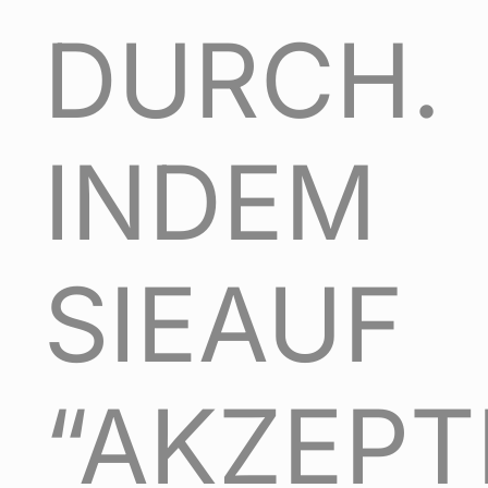
DURCH.
INDEM
SIEAUF
“AKZEPT