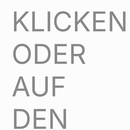
KLICKEN
ODER
AUF
DEN