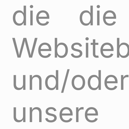
die die
Website
und/oder
unsere