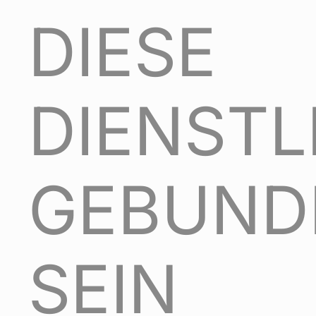
DIESE
DIENST
GEBUND
SEIN