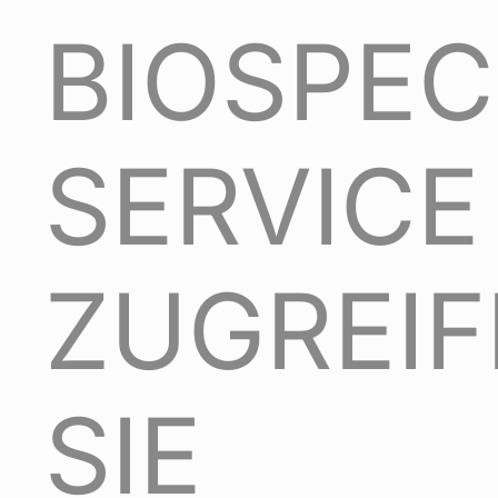
BIOSPEC
SERVICE
ZUGREIF
SIE