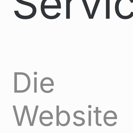
Servi
Die
Website