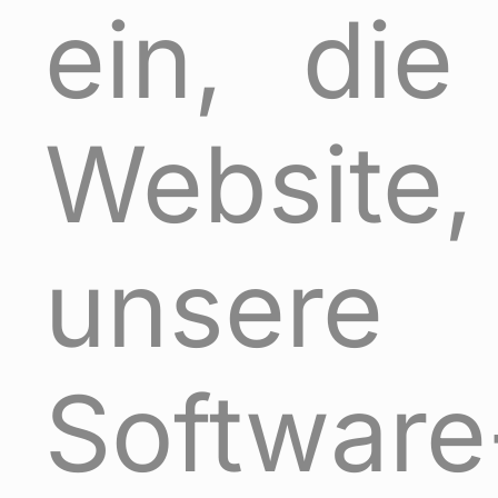
ein, die
Website,
unsere
Software