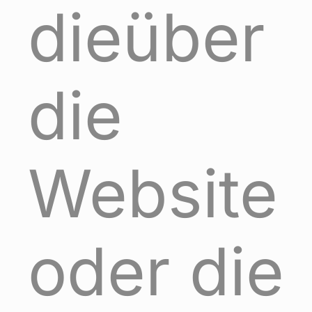
dieüber
die
Website
oder die