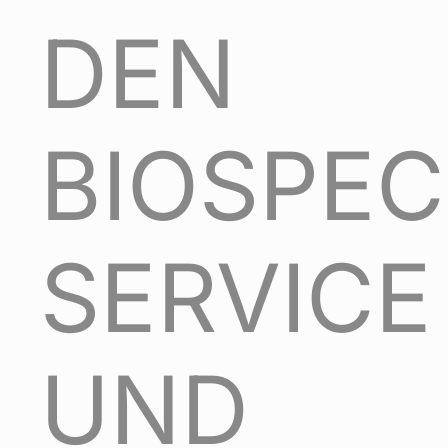
DEN
BIOSPEC
SERVICE
UND