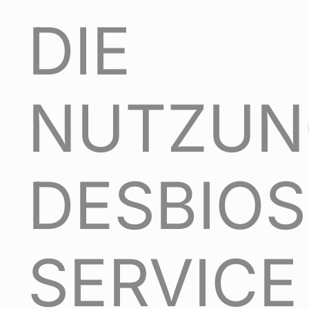
DIE
NUTZUN
DESBIO
SERVICE