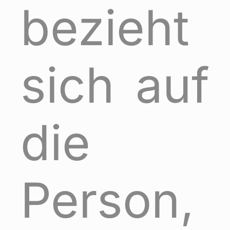
bezieht
sich auf
die
Person,