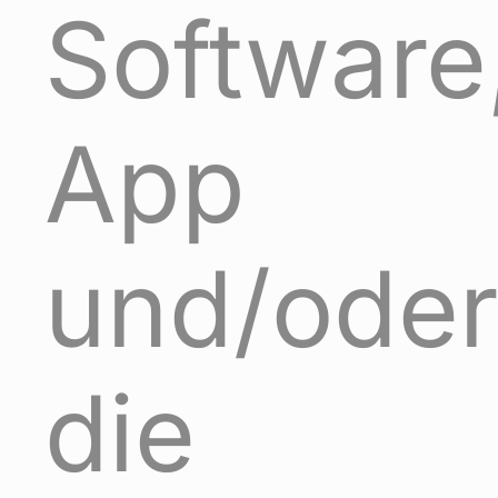
Software
App
und/oder
die